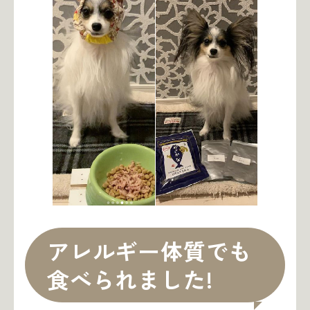
アレルギー体質でも
食べられました!