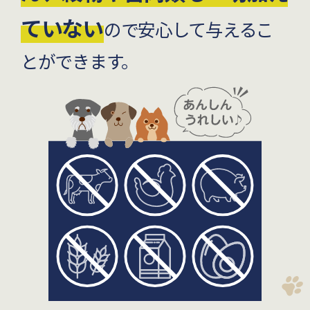
ていない
ので安心して与えるこ
とができます。