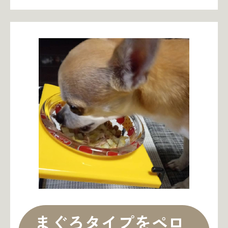
まぐろタイプをペロ