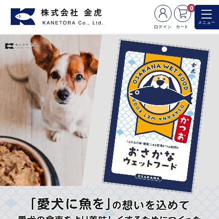
0
メニュー
ログイン
カート