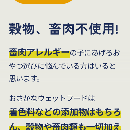
穀物、畜肉不使用!
畜肉アレルギー
の子にあげるお
やつ選びに悩んでいる方はいると
思います。
おさかなウェットフードは
着色料などの添加物はもちろ
ん、穀物や畜肉類も一切加え