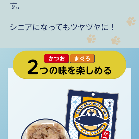
す。
シニアになってもツヤツヤに！