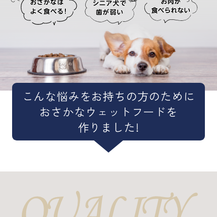
こんな悩みをお持ちの方のために
おさかなウェットフードを
作りました!