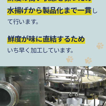
水揚げから製品化まで一貫
し
て行います。
鮮度が味に直結するため
いち早く加工しています。