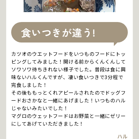
食いつきが違う!
カツオのウエットフードをいつものフードにトッ
ピングしてみました！開ける前からくんくんして
ソワソワ待ちきれない様子でした。普段は食に興
味ないハルくんですが、凄い食いつきで3分程で
完食しました！
その後ももっとくれアピールされたのでドッグフ
ードおさかなと一緒にあげました！いつものハル
じゃないみたいでした！
マグロのウェットフードはお野菜と一緒にゼリー
にしてあげていただきました！
ハル