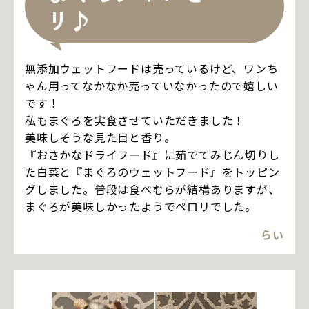
リ♪
無添加ウェットフードは売っているけど、ワンち
ゃん用ってなかなか売っていなかったので嬉しい
です！
私もまぐろを実食させていただきました！
美味しそうな見た目と香り。
『おさかなドライフード』に茹でてみじん切りし
た白菜と『まぐろのウェットフード』をトッピン
グしました。普段は食べむらが結構ありますが、
まぐろが美味しかったようでペロリでした。
らい