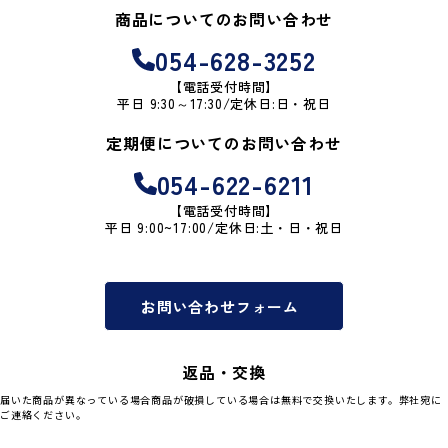
商品についてのお問い合わせ
054-628-3252
【電話受付時間】
平日 9:30～17:30/定休日:日・祝日
定期便についてのお問い合わせ
054-622-6211
【電話受付時間】
平日 9:00~17:00/定休日:土・日・祝日
お問い合わせフォーム
返品・交換
届いた商品が異なっている場合商品が破損している場合は無料で交換いたします。弊社宛に
ご連絡ください。