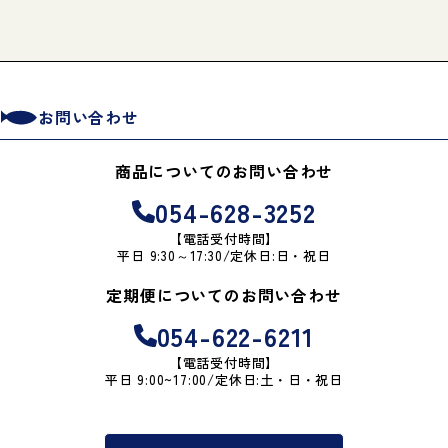
お問い合わせ
商品についてのお問い合わせ
054-628-3252
【電話受付時間】
平日 9:30～17:30/定休日:日・祝日
定期便についてのお問い合わせ
054-622-6211
【電話受付時間】
平日 9:00~17:00/定休日:土・日・祝日