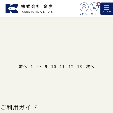
0
メニュー
ログイン
カート
前へ
1
…
9
10
11
12
13
次へ
ご利用ガイド