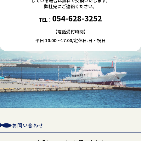
している場合は無料で交換いたします。
弊社宛にご連絡ください。
054-628-3252
TEL：
【電話受付時間】
平日 10:00～17:00/定休日:日・祝日
お問い合わせ