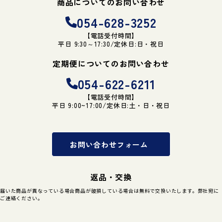
商品についてのお問い合わせ
054-628-3252
【電話受付時間】
平日 9:30～17:30/定休日:日・祝日
定期便についてのお問い合わせ
054-622-6211
【電話受付時間】
平日 9:00~17:00/定休日:土・日・祝日
お問い合わせフォーム
返品・交換
届いた商品が異なっている場合商品が破損している場合は無料で交換いたします。弊社宛に
ご連絡ください。