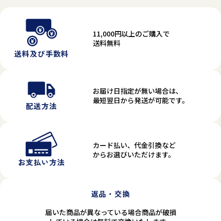
11,000円以上のご購入で
送料無料
送料及び手数料
お届け日指定が無い場合は、
最短翌日から発送が可能です。
配送方法
カード払い、代金引換など
からお選びいただけます。
お支払い方法
返品・交換
届いた商品が異なっている場合商品が破損