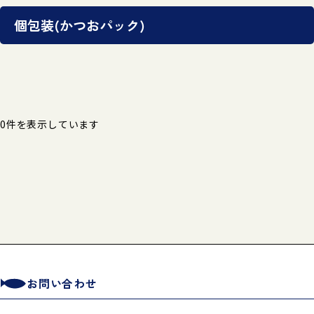
個包装(かつおパック)
0件
を表示しています
お問い合わせ