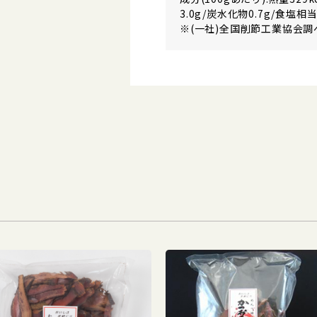
3.0g/炭水化物0.7g/食塩相当
※(一社)全国削節工業協会調