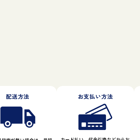
配送方法
お支払い方法
カード払い、代金引換などからお