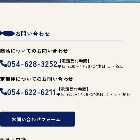
お問い合わせ
商品についてのお問い合わせ
054-628-3252
【電話受付時間】
平日 9:30～17:30/定休日:日・祝日
定期便についてのお問い合わせ
054-622-6211
【電話受付時間】
平日 9:00~17:00/定休日:土・日・祝日
お問い合わせフォーム
返品・交換