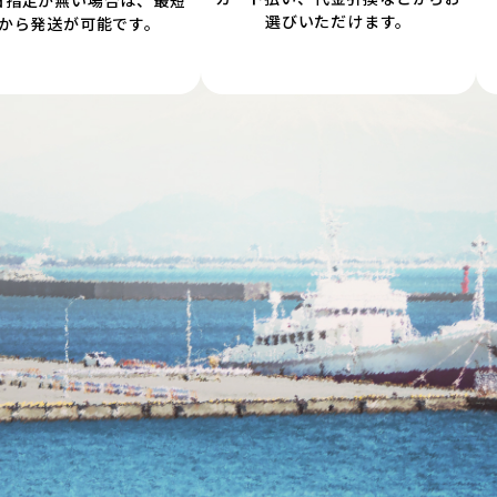
日指定が無い場合は、最短
選びいただけます。
から発送が可能です。