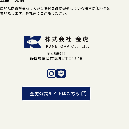
届いた商品が異なっている場合商品が破損している場合は無料で交
換いたします。弊社宛にご連絡ください。
〒4250022
静岡県焼津市本町4丁目12-10
金虎公式サイトはこちら