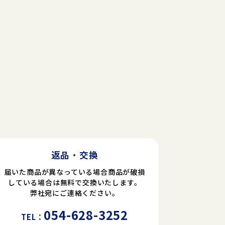
返品・交換
届いた商品が異なっている場合商品が破損
している場合は無料で交換いたします。
弊社宛にご連絡ください。
054-628-3252
TEL：