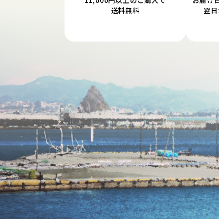
11,000円以上のご購入で
お届け
送料無料
翌日