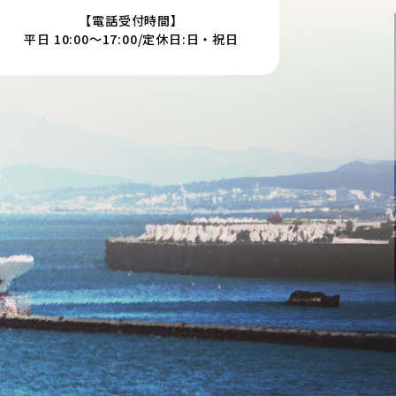
【電話受付時間】
平日 10:00～17:00/定休日:日・祝日