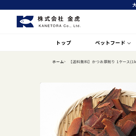
トップ
ペットフード
ホーム
【送料無料】かつお厚削り 1ケース(1k