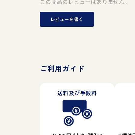
この商品のレビューはありません。
レビューを書く
ご利用ガイド
送料及び手数料