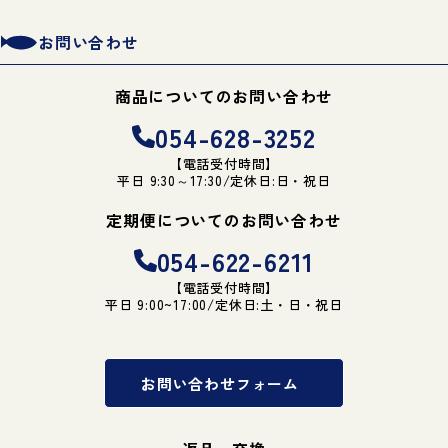
お問い合わせ
商品についてのお問い合わせ
054-628-3252
【電話受付時間】
平日 9:30～17:30/定休日:日・祝日
定期便についてのお問い合わせ
054-622-6211
【電話受付時間】
平日 9:00~17:00/定休日:土・日・祝日
お問い合わせフォーム