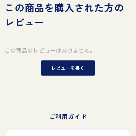
この商品を購入された方の
レビュー
この商品のレビューはありません。
レビューを書く
ご利用ガイド