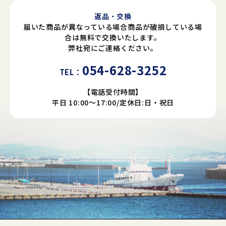
返品・交換
届いた商品が異なっている場合商品が破損している場
合は無料で交換いたします。
弊社宛にご連絡ください。
054-628-3252
TEL：
【電話受付時間】
平日 10:00～17:00/定休日:日・祝日