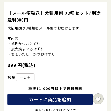
【メール便発送】犬猫用削り3種セット/別途
送料300円
犬猫用削り3種類をメール便でお届けします！
▼内容
・減塩かつおけずり
・炭火焼まぐろけずり
・ちょいたし かつおけずり
899 円(税込)
数量
ー
＋
税抜11,000円以上で送料無料
カートに商品を追加
キャンセル／送料について