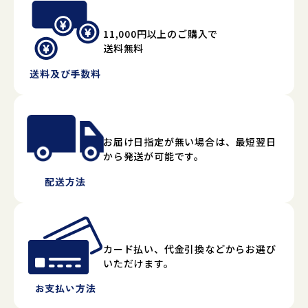
11,000円以上のご購入で
送料無料
送料及び手数料
お届け日指定が無い場合は、最短翌日
から発送が可能です。
配送方法
カード払い、代金引換などからお選び
いただけます。
お支払い方法