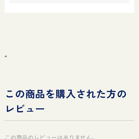
"
この商品を購入された方の
レビュー
この商品のレビューはありません。