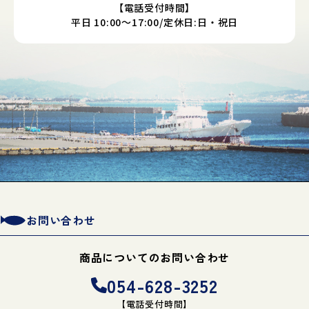
【電話受付時間】
平日 10:00～17:00/定休日:日・祝日
お問い合わせ
商品についてのお問い合わせ
054-628-3252
【電話受付時間】