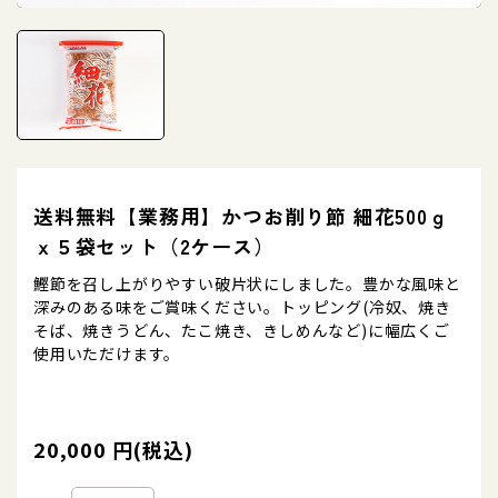
送料無料【業務用】かつお削り節 細花500ｇ
ｘ５袋セット（2ケース）
鰹節を召し上がりやすい破片状にしました。豊かな風味と
深みのある味をご賞味ください。トッピング(冷奴、焼き
そば、焼きうどん、たこ焼き、きしめんなど)に幅広くご
使用いただけます。
20,000 円(税込)