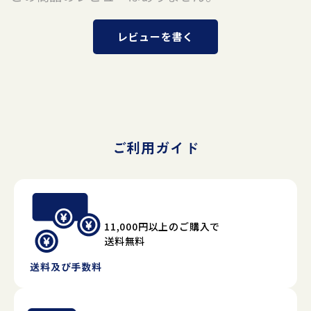
レビューを書く
ご利用ガイド
11,000円以上のご購入で
送料無料
送料及び手数料