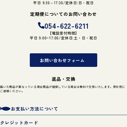
平日 9:30～17:30/定休日:日・祝日
定期便についてのお問い合わせ
054-622-6211
【電話受付時間】
平日 9:00~17:00/定休日:土・日・祝日
お問い合わせフォーム
返品・交換
届いた商品が異なっている場合商品が破損している場合は無料で交換いたします。弊社宛に
ご連絡ください。
お支払い方法について
クレジットカード