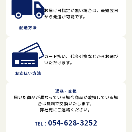
お届け日指定が無い場合は、最短翌日
から発送が可能です。
配送方法
カード払い、代金引換などからお選び
いただけます。
お支払い方法
返品・交換
届いた商品が異なっている場合商品が破損している場
合は無料で交換いたします。
弊社宛にご連絡ください。
054-628-3252
TEL：