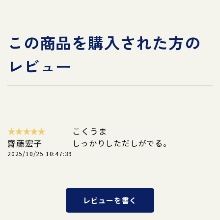
この商品を購入された方の
レビュー
★★★★★
こくうま
齋藤宏子
しっかりしただしがでる。
2025/10/25 10:47:39
レビューを書く