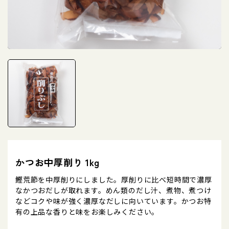
かつお中厚削り 1kg
鰹荒節を中厚削りにしました。厚削りに比べ短時間で濃厚
なかつおだしが取れます。めん類のだし汁、煮物、煮つけ
などコクや味が強く濃厚なだしに向いています。かつお特
有の上品な香りと味をお楽しみください。