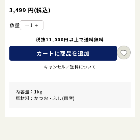
3,499 円(税込)
数量
ー
＋
税抜11,000円以上で送料無料
カートに商品を追加
キャンセル／送料について
内容量：1kg
原材料：かつお・ふし(国産)