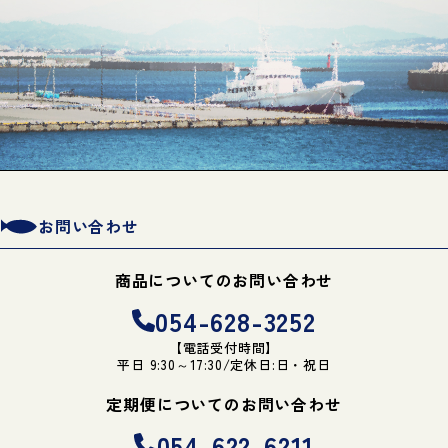
お問い合わせ
商品についてのお問い合わせ
054-628-3252
【電話受付時間】
平日 9:30～17:30/定休日:日・祝日
定期便についてのお問い合わせ
054-622-6211