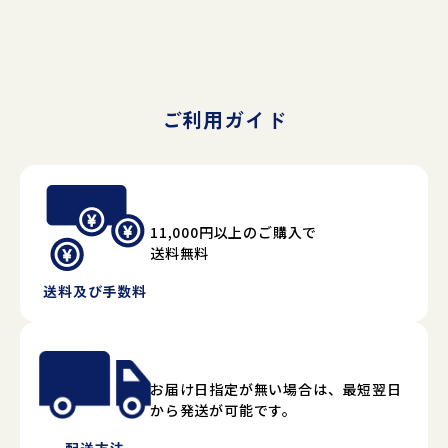
ご利用ガイド
11,000円以上のご購入で
送料無料
送料及び手数料
お届け日指定が無い場合は、最短翌日
から発送が可能です。
配送方法