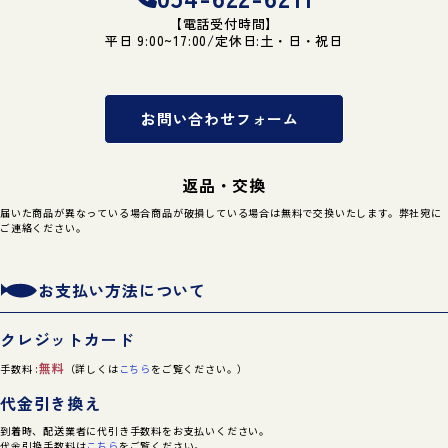
【電話受付時間】
平日 9:00~17:00/定休日:土・日・祝日
お問い合わせフォーム
返品・交換
届いた商品が異なっている場合商品が破損している場合は無料で交換いたします。弊社宛に
ご連絡ください。
お支払い方法について
クレジットカード
無料
手数料 :
（詳しくは
こちら
をご覧ください。）
代金引き換え
到着時、配送業者に代引き手数料をお支払いください。
代金引換手数料は
こちら
をご覧ください。