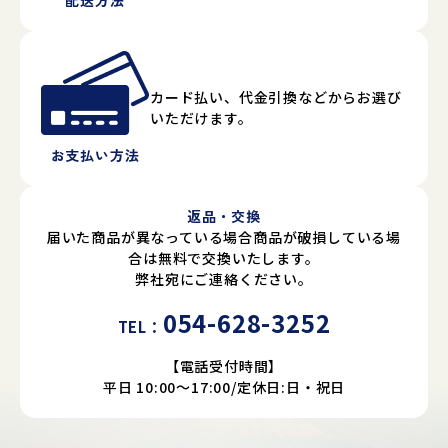
カード払い、代金引換などからお選び
いただけます。
お支払い方法
返品・交換
届いた商品が異なっている場合商品が破損している場
合は無料で交換いたします。
弊社宛にご連絡ください。
054-628-3252
TEL：
【電話受付時間】
平日 10:00～17:00/定休日:日・祝日