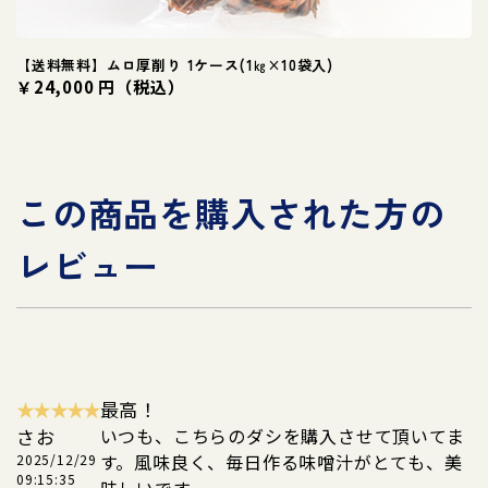
【送料無料】ムロ厚削り 1ケース(1㎏×10袋入)
￥24,000 円（税込）
この商品を購入された方の
レビュー
★★★★★
最高！
さお
いつも、こちらのダシを購入させて頂いてま
す。風味良く、毎日作る味噌汁がとても、美
2025/12/29
09:15:35