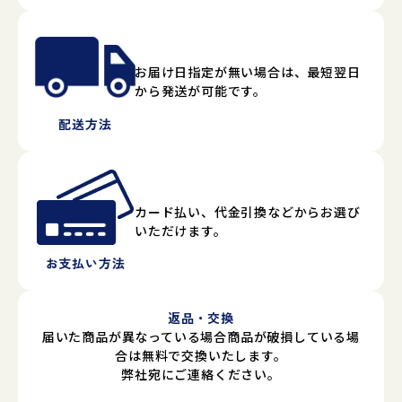
お届け日指定が無い場合は、最短翌日
から発送が可能です。
配送方法
カード払い、代金引換などからお選び
いただけます。
お支払い方法
返品・交換
届いた商品が異なっている場合商品が破損している場
合は無料で交換いたします。
弊社宛にご連絡ください。