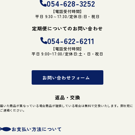
054-628-3252
【電話受付時間】
平日 9:30～17:30/定休日:日・祝日
定期便についてのお問い合わせ
054-622-6211
【電話受付時間】
平日 9:00~17:00/定休日:土・日・祝日
お問い合わせフォーム
返品・交換
届いた商品が異なっている場合商品が破損している場合は無料で交換いたします。弊社宛に
ご連絡ください。
お支払い方法について