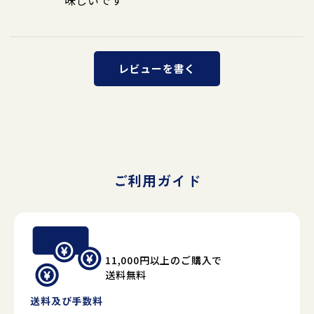
味しいです
レビューを書く
ご利用ガイド
11,000円以上のご購入で
送料無料
送料及び手数料