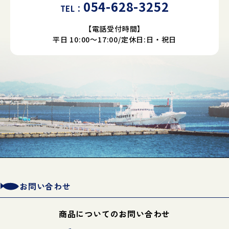
054-628-3252
TEL：
【電話受付時間】
平日 10:00～17:00/定休日:日・祝日
お問い合わせ
商品についてのお問い合わせ