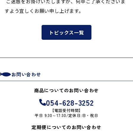
ご迷惑をお掛けいたしますが、何卒ご了承くださいま
すよう宜しくお願い申し上げます。
トピックス一覧
お問い合わせ
商品についてのお問い合わせ
054-628-3252
【電話受付時間】
平日 9:30～17:30/定休日:日・祝日
定期便についてのお問い合わせ