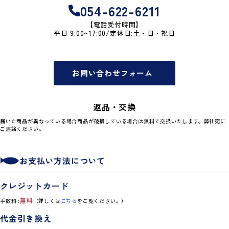
054-622-6211
【電話受付時間】
平日 9:00~17:00/定休日:土・日・祝日
お問い合わせフォーム
返品・交換
届いた商品が異なっている場合商品が破損している場合は無料で交換いたします。弊社宛に
ご連絡ください。
お支払い方法について
クレジットカード
無料
手数料 :
（詳しくは
こちら
をご覧ください。）
代金引き換え