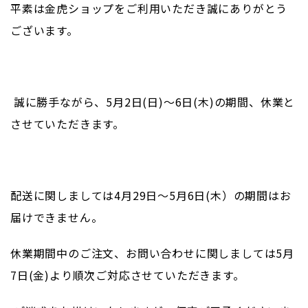
平素は金虎ショップをご利用いただき誠にありがとう
ございます。
誠に勝手ながら、5月2日(日)～6日(木)の期間、休業と
させていただきます。
配送に関しましては4月29日～5月6日(木）の期間はお
届けできません。
休業期間中のご注文、お問い合わせに関しましては5月
7日(金)より順次ご対応させていただきます。