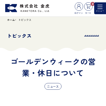
0
メニュー
ログイン
カート
ホーム
トピックス
トピックス
ゴールデンウィークの営
業・休日について
ニュース