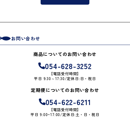
お問い合わせ
商品についてのお問い合わせ
054-628-3252
【電話受付時間】
平日 9:30～17:30/定休日:日・祝日
定期便についてのお問い合わせ
054-622-6211
【電話受付時間】
平日 9:00~17:00/定休日:土・日・祝日