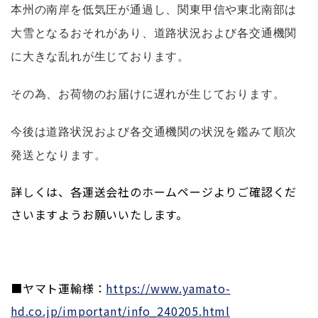
本州の南岸を低気圧が通過し、関東甲信や東北南部は
大雪となるおそれがあり、道路状況および各交通機関
に大きな乱れが生じております。
その為、お荷物のお届けに遅れが生じております。
今後は道路状況および各交通機関の状況を鑑みて順次
発送となります。
詳しくは、各運送会社のホームページよりご確認くだ
さいますようお願いいたします。
■ヤマト運輸様：
https://www.yamato-
hd.co.jp/important/info_240205.html