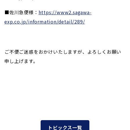
■佐川急便様：
https://www2.sagawa-
exp.co.jp/information/detail/289/
ご不便ご迷惑をおかけいたしますが、よろしくお願い
申し上げます。
トピックス一覧