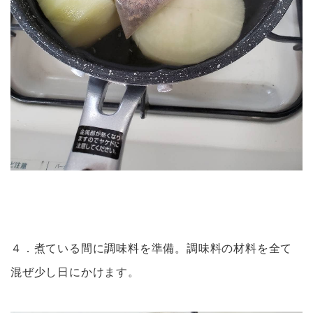
４．煮ている間に調味料を準備。調味料の材料を全て
混ぜ少し日にかけます。