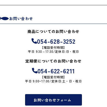
お問い合わせ
商品についてのお問い合わせ
054-628-3252
【電話受付時間】
平日 9:30～17:30/定休日:日・祝日
定期便についてのお問い合わせ
054-622-6211
【電話受付時間】
平日 9:00~17:00/定休日:土・日・祝日
お問い合わせフォーム