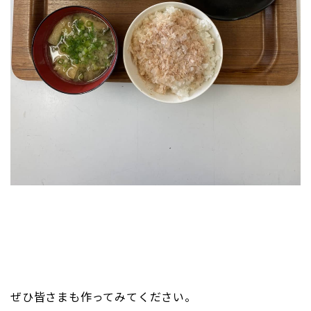
ぜひ皆さまも作ってみてください。