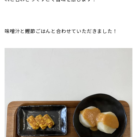
味噌汁と鰹節ごはんと合わせていただきました！