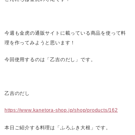
今週も金虎の通販サイトに載っている商品を使って料
理を作ってみようと思います！
今回使用するのは「乙吉のだし」です。
乙吉のだし
https://www.kanetora-shop.jp/shop/products/162
本日ご紹介する料理は「ふろふき大根」です。