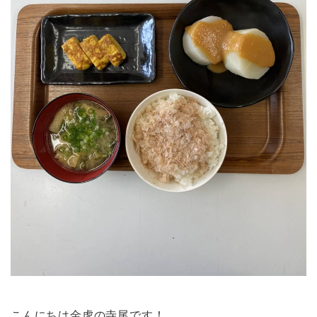
こんにちは金虎の寺尾です！