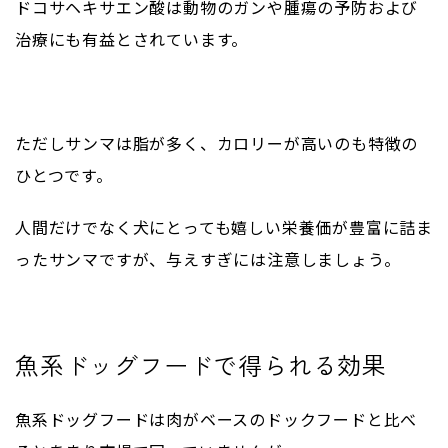
ドコサヘキサエン酸は動物のガンや腫瘍の予防および
治療にも有益とされています。
ただしサンマは脂が多く、カロリーが高いのも特徴の
ひとつです。
人間だけでなく犬にとっても嬉しい栄養価が豊富に詰ま
ったサンマですが、与えすぎには注意しましょう。
魚系ドッグフードで得られる効果
魚系ドッグフードは肉がベースのドックフードと比べ