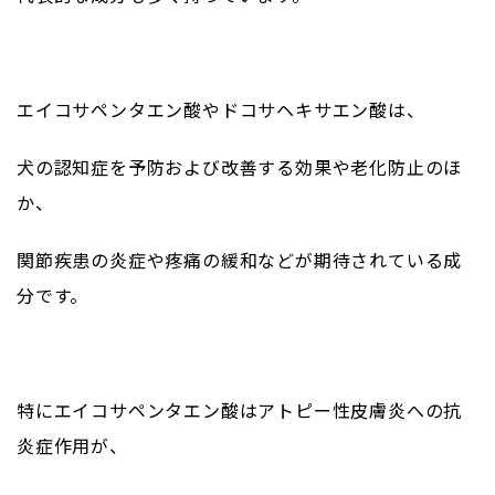
エイコサペンタエン酸やドコサヘキサエン酸は、
犬の認知症を予防および改善する効果や老化防止のほ
か、
関節疾患の炎症や疼痛の緩和などが期待されている成
分です。
特にエイコサペンタエン酸はアトピー性皮膚炎への抗
炎症作用が、