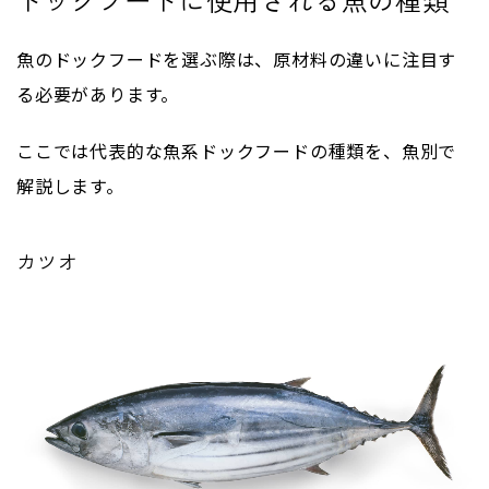
魚のドックフードを選ぶ際は、原材料の違いに注目す
る必要があります。
ここでは代表的な魚系ドックフードの種類を、魚別で
解説します。
カツオ