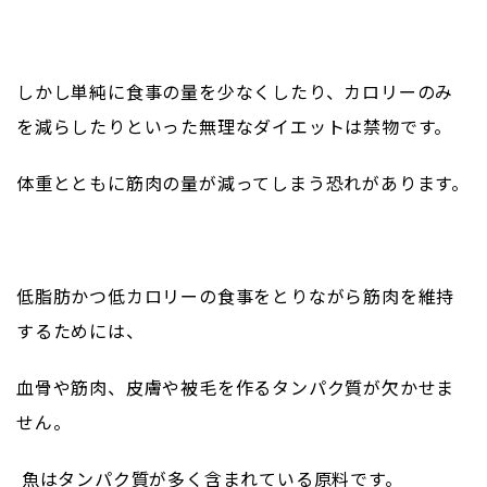
しかし単純に食事の量を少なくしたり、カロリーのみ
を減らしたりといった無理なダイエットは禁物です。
体重とともに筋肉の量が減ってしまう恐れがあります。
低脂肪かつ低カロリーの食事をとりながら筋肉を維持
するためには、
血骨や筋肉、皮膚や被毛を作るタンパク質が欠かせま
せん。
魚はタンパク質が多く含まれている原料です。