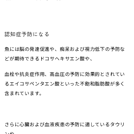
認知症予防になる
魚には脳の発達促進や、痴呆および視力低下の予防な
どが期待できるドコサヘキサエン酸や、
血栓や抗炎症作用、高血圧の予防に効果的とされてい
るエイコサペンタエン酸といった不飽和脂肪酸が多く
含まれています。
さらに心臓および血液疾患の予防に適しているタウリ
ンや、