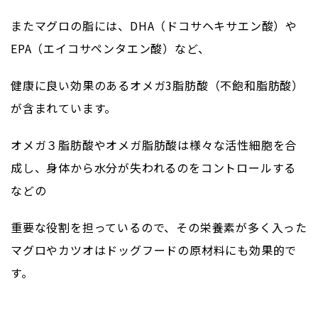
またマグロの脂には、DHA（ドコサヘキサエン酸）や
EPA（エイコサペンタエン酸）など、
健康に良い効果のあるオメガ3脂肪酸（不飽和脂肪酸）
が含まれています。
オメガ３脂肪酸やオメガ脂肪酸は様々な活性細胞を合
成し、身体から水分が失われるのをコントロールする
などの
重要な役割を担っているので、その栄養素が多く入った
マグロやカツオはドッグフードの原材料にも効果的で
す。