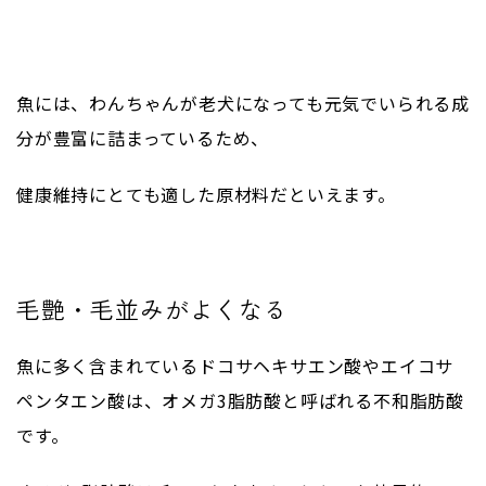
魚には、わんちゃんが老犬になっても元気でいられる成
分が豊富に詰まっているため、
健康維持にとても適した原材料だといえます。
毛艶・毛並みがよくなる
魚に多く含まれているドコサヘキサエン酸やエイコサ
ペンタエン酸は、オメガ
3
脂肪酸と呼ばれる不和脂肪酸
です。