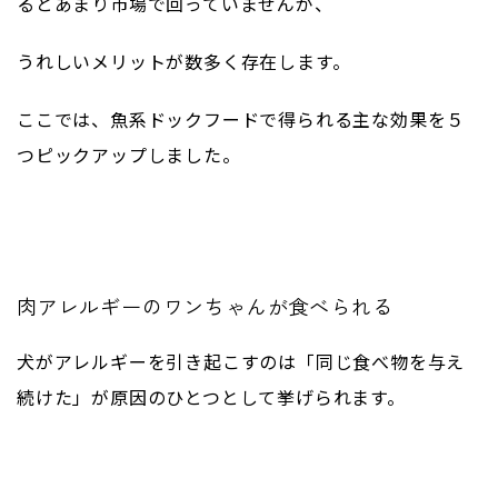
るとあまり市場で回っていませんが、
うれしいメリットが数多く存在します。
ここでは、魚系ドックフードで得られる主な効果を５
つピックアップしました。
肉アレルギーのワンちゃんが食べられる
犬がアレルギーを引き起こすのは「同じ食べ物を与え
続けた」が原因のひとつとして挙げられます。