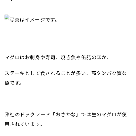
マグロはお刺身や寿司、焼き魚や缶詰のほか、
ステーキとして食されることが多い、高タンパク質な
魚です。
弊社のドックフード「おさかな」では生のマグロが使
用されています。