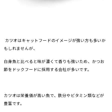
カツオはキャットフードのイメージが強い方も多いか
もしれませんが、
白身魚と比べると味が濃くて香りも強いため、かつお
節をドックフードに採用する会社が多いです。
カツオは栄養価が高い魚で、鉄分やビタミン類などが
豊富です。