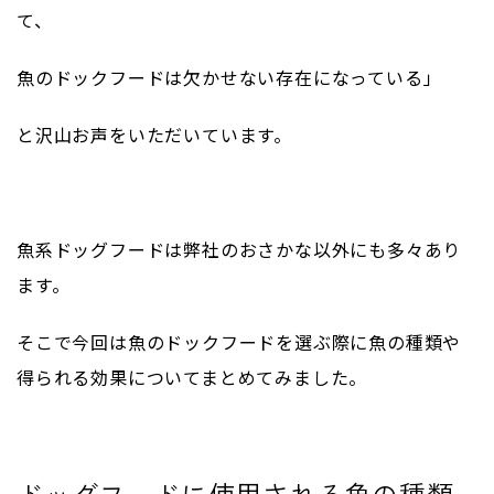
て、
魚のドックフードは欠かせない存在になっている」
と沢山お声をいただいています。
魚系ドッグフードは弊社のおさかな以外にも多々あり
ます。
そこで今回は魚のドックフードを選ぶ際に魚の種類や
得られる効果についてまとめてみました。
ドッグフードに使用される魚の種類