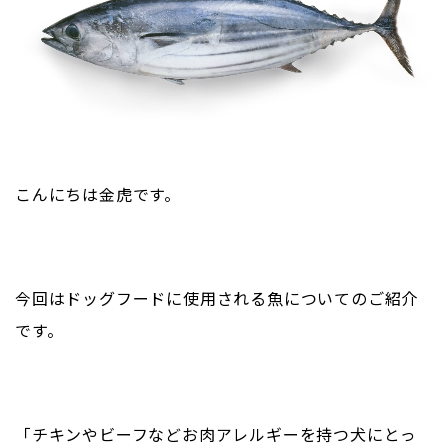
こんにちは金虎です。
今回はドッグフードに使用される魚についてのご紹介
です。
「チキンやビーフなどお肉アレルギーを持つ犬にとっ