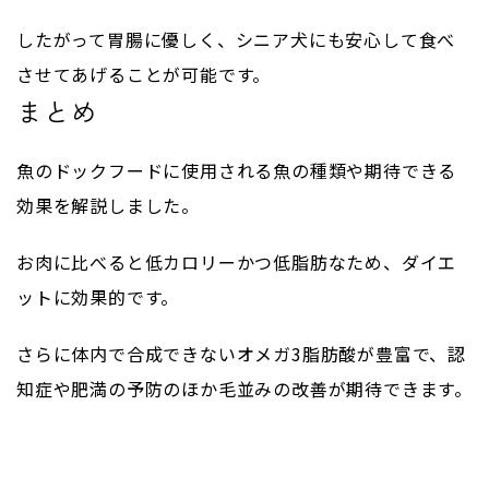
したがって胃腸に優しく、シニア犬にも安心して食べ
させてあげることが可能です。
まとめ
魚のドックフードに使用される魚の種類や期待できる
効果を解説しました。
お肉に比べると低カロリーかつ低脂肪なため、ダイエ
ットに効果的です。
さらに体内で合成できないオメガ
3
脂肪酸が豊富で、認
知症や肥満の予防のほか毛並みの改善が期待できます。