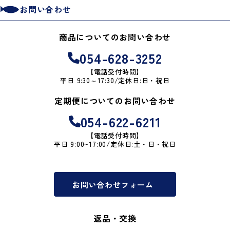
お問い合わせ
商品についてのお問い合わせ
054-628-3252
【電話受付時間】
平日 9:30～17:30/定休日:日・祝日
定期便についてのお問い合わせ
054-622-6211
【電話受付時間】
平日 9:00~17:00/定休日:土・日・祝日
お問い合わせフォーム
返品・交換