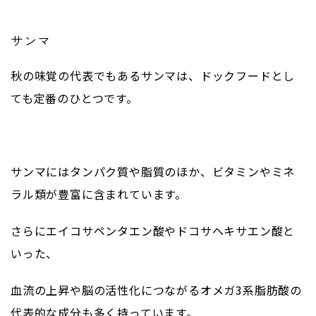
サンマ
秋の味覚の代表でもあるサンマは、ドックフードとし
ても定番のひとつです。
サンマにはタンパク質や脂質のほか、ビタミンやミネ
ラル類が豊富に含まれています。
さらにエイコサペンタエン酸やドコサヘキサエン酸と
いった、
血流の上昇や脳の活性化につながるオメガ
3
系脂肪酸の
代表的な成分も多く持っています。