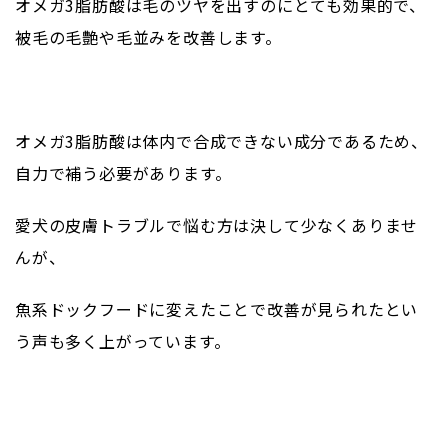
オメガ
3
脂肪酸は毛のツヤを出すのにとても効果的で、
被毛の毛艶や毛並みを改善します。
オメガ
3
脂肪酸は体内で合成できない成分であるため、
自力で補う必要があります。
愛犬の皮膚トラブルで悩む方は決して少なくありませ
んが、
魚系ドックフードに変えたことで改善が見られたとい
う声も多く上がっています。