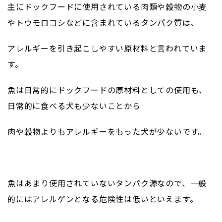
主にドックフードに使用されている肉類や穀物の小麦
やトウモロコシなどに含まれているタンパク質は、
アレルギーを引き起こしやすい原材料と言われていま
す。
魚は日常的にドックフードの原材料としての使用も、
日常的に食べる犬も少ないことから
肉や穀物よりもアレルギーをもった犬が少ないです。
魚はあまり使用されていないタンパク源なので、一般
的にはアレルゲンとなる危険性は低いといえます。