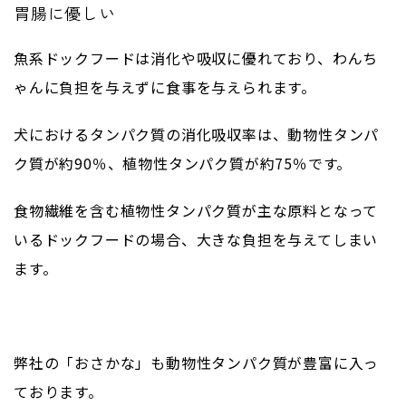
胃腸に優しい
魚系ドックフードは消化や吸収に優れており、わんち
ゃんに負担を与えずに食事を与えられます。
犬におけるタンパク質の消化吸収率は、動物性タンパ
ク質が約
90
％、植物性タンパク質が約
75
％です。
食物繊維を含む植物性タンパク質が主な原料となって
いるドックフードの場合、大きな負担を与えてしまい
ます。
弊社の「おさかな」も動物性タンパク質が豊富に入っ
ております。