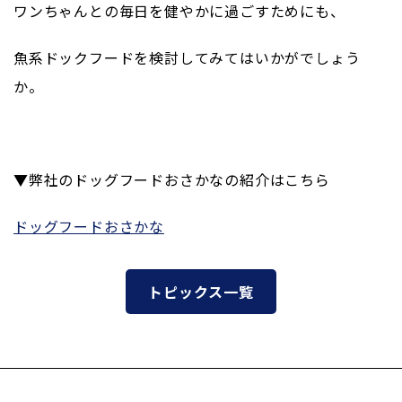
ワンちゃんとの毎日を健やかに過ごすためにも、
魚系ドックフードを検討してみてはいかがでしょう
か。
▼弊社のドッグフードおさかなの紹介はこちら
ドッグフードおさかな
トピックス一覧