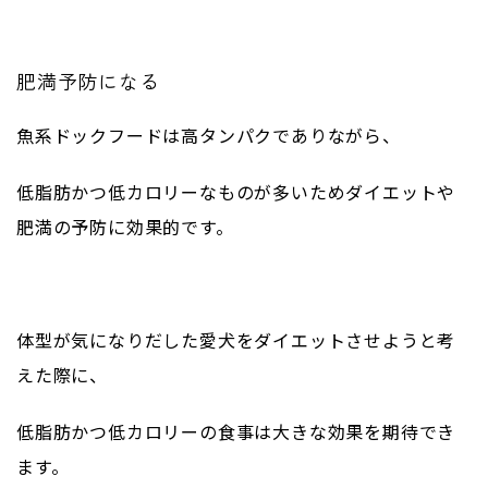
肥満予防になる
魚系ドックフードは高タンパクでありながら、
低脂肪かつ低カロリーなものが多いためダイエットや
肥満の予防に効果的です。
体型が気になりだした愛犬をダイエットさせようと考
えた際に、
低脂肪かつ低カロリーの食事は大きな効果を期待でき
ます。