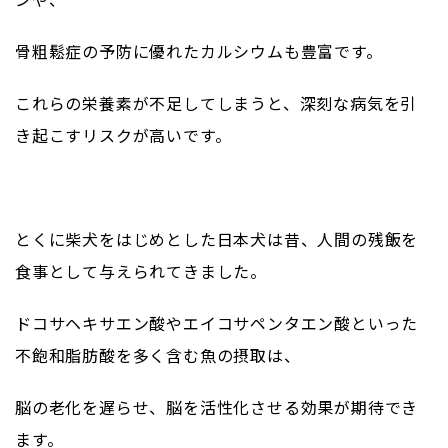
骨粗鬆症の予防に優れたカルシウムも豊富です。
これらの栄養素が不足してしまうと、深刻な病気を引
き起こすリスクが高いです。
とくに柴犬をはじめとした日本犬は昔、人間の残飯を
食事として与えられてきました。
ドコサヘキサエン酸やエイコサペンタエン酸といった
不飽和脂肪酸を多く含む魚の摂取は、
脳の老化を遅らせ、脳を活性化させる効果が期待でき
ます。