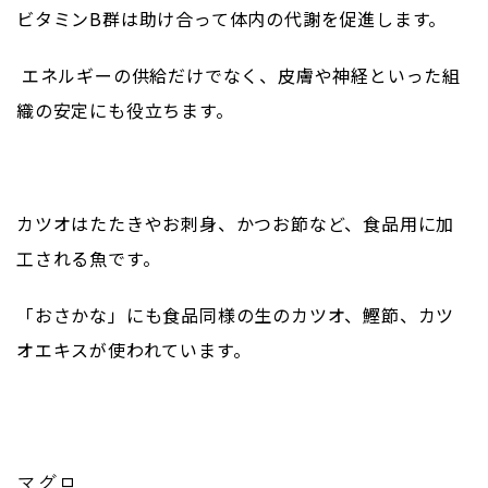
ビタミンB群は助け合って体内の代謝を促進します。
エネルギーの供給だけでなく、皮膚や神経といった組
織の安定にも役立ちます。
カツオはたたきやお刺身、かつお節など、食品用に加
工される魚です。
「おさかな」にも食品同様の生のカツオ、鰹節、カツ
オエキスが使われています。
マグロ