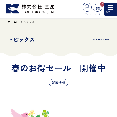
0
メニュー
ログイン
カート
ホーム
トピックス
トピックス
春のお得セール 開催中
新着情報