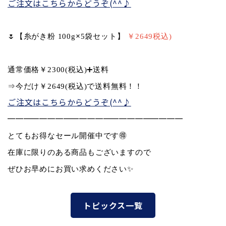
ご注文はこちらからどうぞ(^^♪
🌷
【糸がき粉 100g
5袋セット】
￥2649税込)
×
通常価格￥2300(税込)
➕
送料
⇒今だけ￥2649(税込)で送料無料！！
ご注文はこちらからどうぞ(^^♪
━━━━━━━━━━━━━━━━━━━━━━
とてもお得なセール開催中です🉐
在庫に限りのある商品もございますので
ぜひお早めにお買い求めください
✨
トピックス一覧