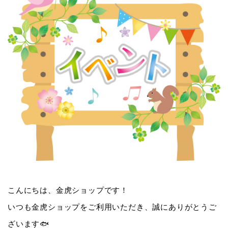
こんにちは、金虎ショップです！
いつも金虎ショップをご利用いただき、誠にありがとうご
ざいます
🐟