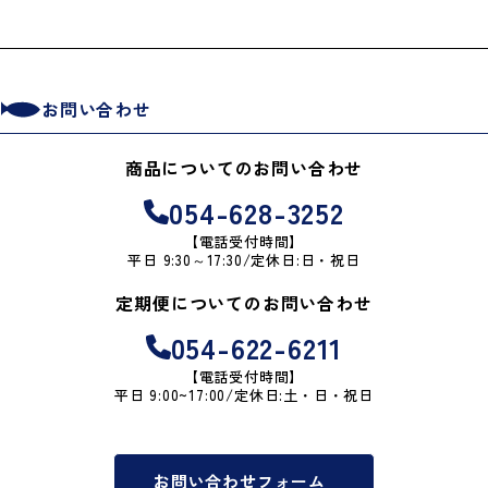
お問い合わせ
商品についてのお問い合わせ
054-628-3252
【電話受付時間】
平日 9:30～17:30/定休日:日・祝日
定期便についてのお問い合わせ
054-622-6211
【電話受付時間】
平日 9:00~17:00/定休日:土・日・祝日
お問い合わせフォーム