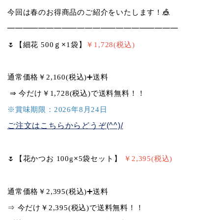
今回は春のお得商品のご紹介をいたします！
🎪
━━━━━━━━━━━━━━━━━━━━━━
🌷
【細花 500ｇ
1袋】
￥1,728(税込)
×
通常価格￥2,160(税込)
➕
送料
⇒
今だけ￥1,728(税込)で送料無料！！
※賞味期限：2026年8月24日
ご注文はこちらからどうぞ(^^)/
🌷
【花かつお 100g
5袋セット】
￥2,395(税込)
×
通常価格￥2,395(税込)
➕
送料
⇒ 今だけ￥2,395(税込)で送料無料！！