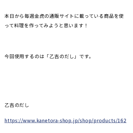
本日から毎週金虎の通販サイトに載っている商品を使
って料理を作ってみようと思います！
今回使用するのは「乙吉のだし」です。
乙吉のだし
https://www.kanetora-shop.jp/shop/products/162