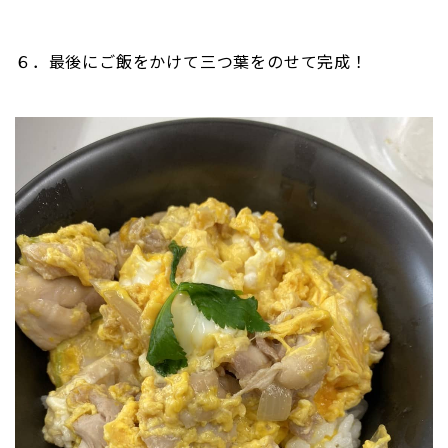
６．最後にご飯をかけて三つ葉をのせて完成！