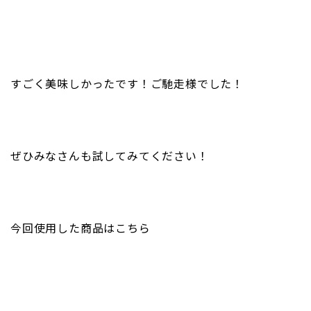
すごく美味しかったです！ご馳走様でした！
ぜひみなさんも試してみてください！
今回使用した商品はこちら