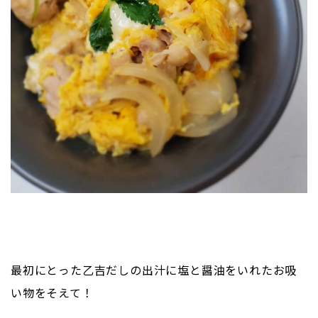
最初にとった乙吉だしの出汁に塩と醤油をいれたお吸
い物をそえて！