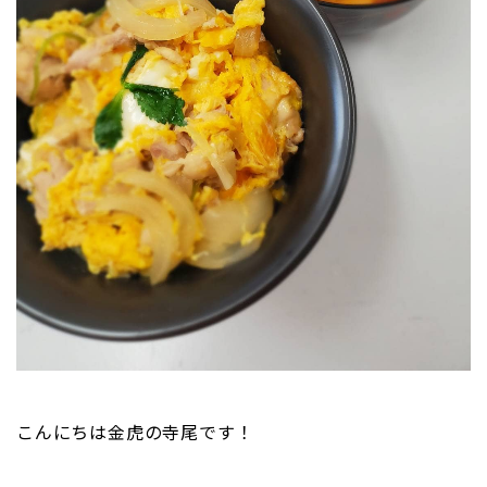
こんにちは金虎の寺尾です！