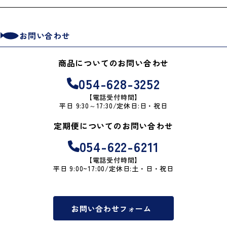
お問い合わせ
商品についてのお問い合わせ
054-628-3252
【電話受付時間】
平日 9:30～17:30/定休日:日・祝日
定期便についてのお問い合わせ
054-622-6211
【電話受付時間】
平日 9:00~17:00/定休日:土・日・祝日
お問い合わせフォーム