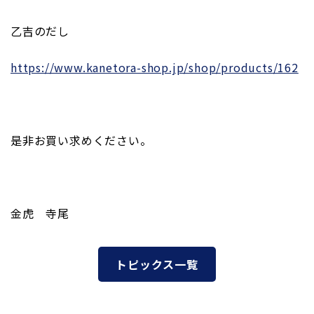
乙吉のだし
https://www.kanetora-shop.jp/shop/products/162
是非お買い求めください。
金虎 寺尾
トピックス一覧