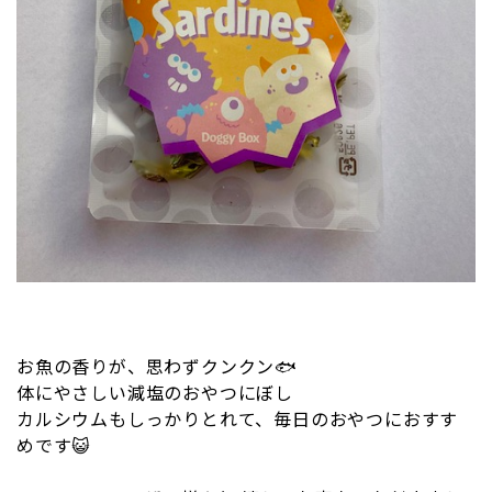
お魚の香りが、思わずクンクン🐟
体にやさしい減塩のおやつにぼし
カルシウムもしっかりとれて、毎日のおやつにおすす
めです😺