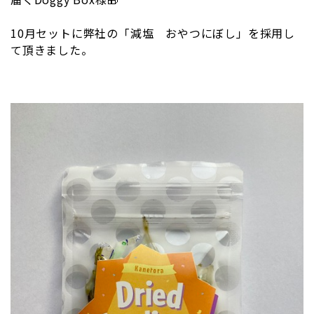
10月セットに弊社の「減塩 おやつにぼし」を採用し
て頂きました。