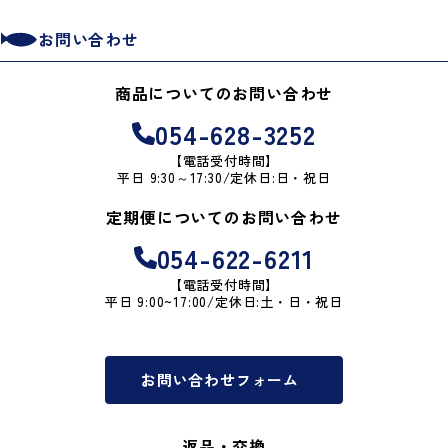
お問い合わせ
商品についてのお問い合わせ
054-628-3252
【電話受付時間】
平日 9:30～17:30/定休日:日・祝日
定期便についてのお問い合わせ
054-622-6211
【電話受付時間】
平日 9:00~17:00/定休日:土・日・祝日
お問い合わせフォーム
返品・交換