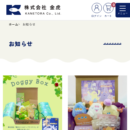
0
メニュー
ログイン
カート
ホーム
お知らせ
お知らせ